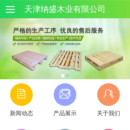
天津纳盛木业有限公司
新闻动态
产品展示
关于我们