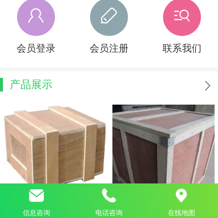
会员登录
会员注册
联系我们
产品展示
天津出口木箱
天津钢边木箱
信息咨询
电话咨询
在线地图